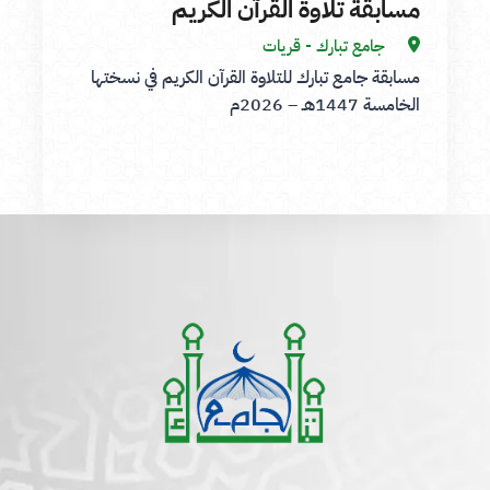
مسابقة تلاوة القرآن الكريم
جامع تبارك - قريات
مسابقة جامع تبارك للتلاوة القرآن الكريم في نسختها
الخامسة 1447هـ – 2026م