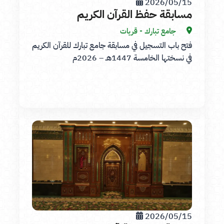
2026/05/15
مسابقة حفظ القرآن الكريم
جامع تبارك - قريات
فتح باب التسجيل في مسابقة جامع تبارك للقرآن الكريم
في نسختها الخامسة 1447هـ – 2026م
2026/05/15