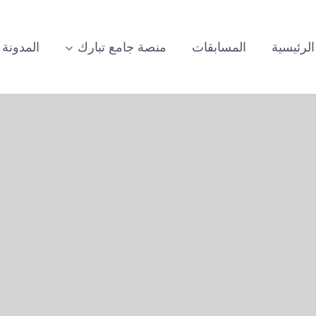
الرئيسية
المسابقات
منصة جامع تبارك
المدونة