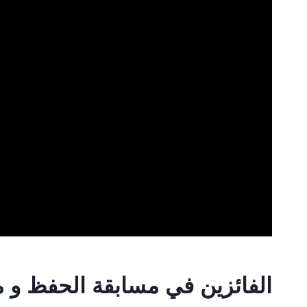
الفائزين في مسابقة الحفظ و مس