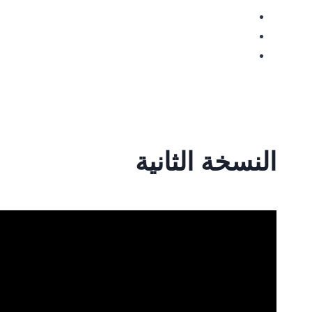
النسخة الثانية