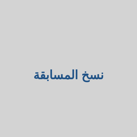
نسخ المسابقة