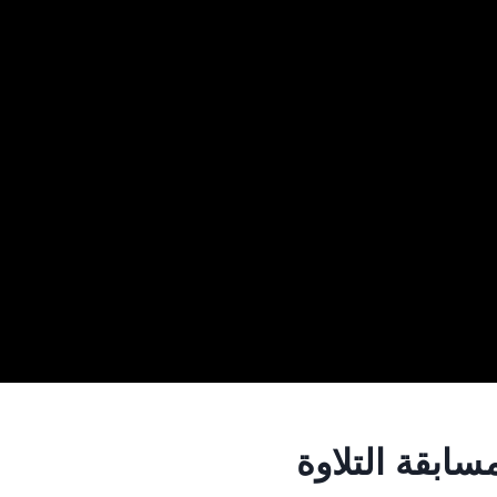
ابقة التلاوة